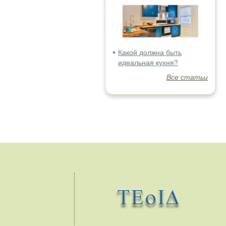
Какой должна быть
идеальная кухня?
Все статьи