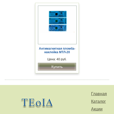
Антимагнитная пломба-
наклейка МТЛ-20
Цена: 40 руб.
Купить
Главная
Каталог
Акции