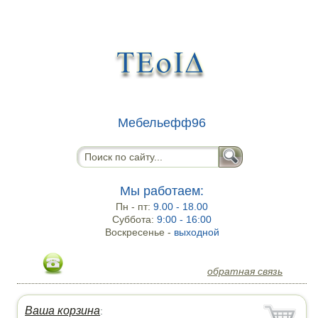
Мебельефф96
Мы работаем:
Пн - пт:
9.00 - 18.00
Суббота:
9:00 - 16:00
Воскресенье -
выходной
обратная связь
Ваша корзина
: