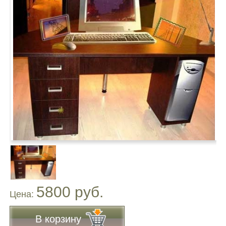
5800 руб.
Цена:
В корзину