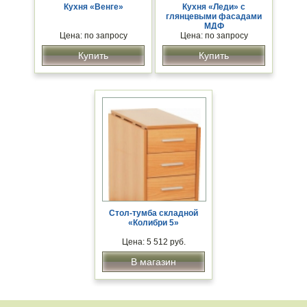
Кухня «Венге»
Кухня «Леди» с
глянцевыми фасадами
МДФ
Цена: по запросу
Цена: по запросу
Купить
Купить
Стол-тумба складной
«Колибри 5»
Цена: 5 512 руб.
В магазин