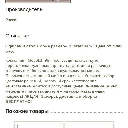
Производитель:
Россия
Описание:
Офисный стол
Любые размеры и материалы.
Цена от 5 800
руб.
Компания «Mebeleff 96» производит шкафы-купе,
перегородки, кухонные гарнитуры, детские и различную
корпусную мебель по индивидуальным размерам.
Преимуществом нашей мебели является большой выбор
цветовых решений, короткий срок изготовления,
качественный монтаж и доступные цены!
Внимание: у нас
мебель от производителя – никаких магазинных
наценок! АКЦИЯ! Замеры, доставка и сборка
БЕСПЛАТНО!
Похожие товары