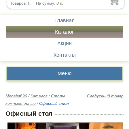
Товаров:
0
На сумму:
0
р.
Главная
Каталог
Акции
Контакты
Меню
Mebeleff 96
/
Каталог
/
Столы
Следующий товар
компьютерные
/
Офисный стол
Офисный стол