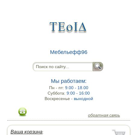
Мебельефф96
Мы работаем:
Пн - пт:
9.00 - 18.00
Суббота:
9:00 - 16:00
Воскресенье -
выходной
обратная связь
Ваша корзина
: