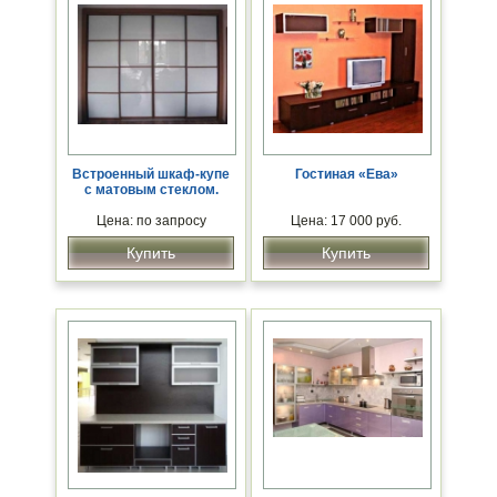
Встроенный шкаф-купе
Гостиная «Ева»
с матовым стеклом.
Цена: по запросу
Цена: 17 000 руб.
Купить
Купить