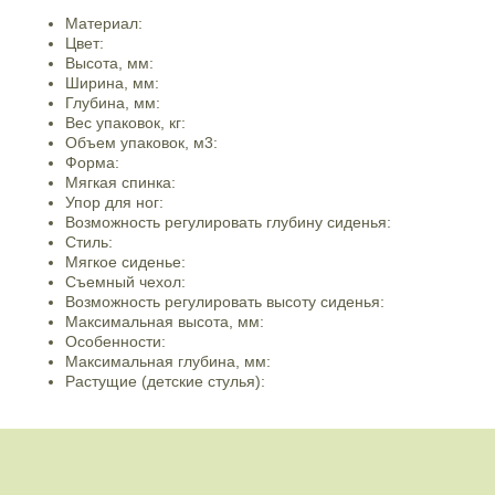
Материал:
Цвет:
Высота, мм:
Ширина, мм:
Глубина, мм:
Вес упаковок, кг:
Объем упаковок, м3:
Форма:
Мягкая спинка:
Упор для ног:
Возможность регулировать глубину сиденья:
Стиль:
Мягкое сиденье:
Съемный чехол:
Возможность регулировать высоту сиденья:
Максимальная высота, мм:
Особенности:
Максимальная глубина, мм:
Растущие (детские стулья):