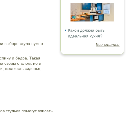
Какой должна быть
идеальная кухня?
ри выборе стула нужно
Все статьи
спину и бедра. Такая
за своим столом, но и
и, жесткость сиденья,
ов стульев помогут вписать