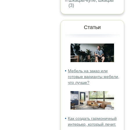
Шкафы-купе, шкафы
(3)
Статьи
Мебель на заказ или
готовые варианты мебели,
что лучше?
Как создать гармоничный
интерьер, который лечит.